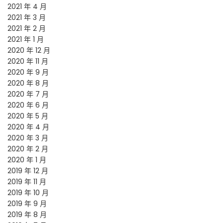
2021 年 4 月
2021 年 3 月
2021 年 2 月
2021 年 1 月
2020 年 12 月
2020 年 11 月
2020 年 9 月
2020 年 8 月
2020 年 7 月
2020 年 6 月
2020 年 5 月
2020 年 4 月
2020 年 3 月
2020 年 2 月
2020 年 1 月
2019 年 12 月
2019 年 11 月
2019 年 10 月
2019 年 9 月
2019 年 8 月