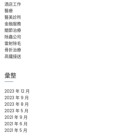
酒店工作
醫療
醫美診所
金融服務
關節治療
除蟲公司
雷射除毛
骨折治療
高鐵接送
彙整
2023 年 12 月
2023 年 9 月
2023 年 8 月
2023 年 5 月
2021 年 9 月
2021 年 6 月
2021 年 5 月