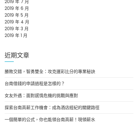
2019 年 7 月
2019 年 6 月
2019 年 5 月
2019 年 4 月
2019 年 3 月
2019 年 1 月
近期文章
勝敗交錯，智勇雙全：攻克運彩比分的專業秘訣
台南借錢的申請過程是怎樣的？
女友外遇：面對感情危機的挑戰與應對
探索台南高薪工作機會：成為酒店經紀的關鍵路徑
一個簡單的公式，你也能領台南高薪！現領薪水