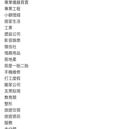
專業儀器買賣
專業工程
小額借錢
居家生活
工業
建設公司
影音娛樂
徵信社
情趣用品
房地產
房屋一胎二胎
手機維修
打工度假
搬家公司
支票貼現
教育類
整形
旅遊住宿
旅遊資訊
服務