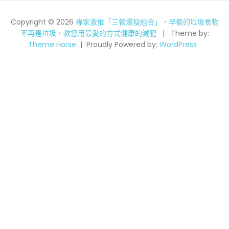
Copyright © 2026
專家激推「三餐爆瘦組合」，早餐的垃圾食物
不再是垃圾，教您用最愛的方式健康的減肥
Theme by:
Theme Horse
Proudly Powered by:
WordPress