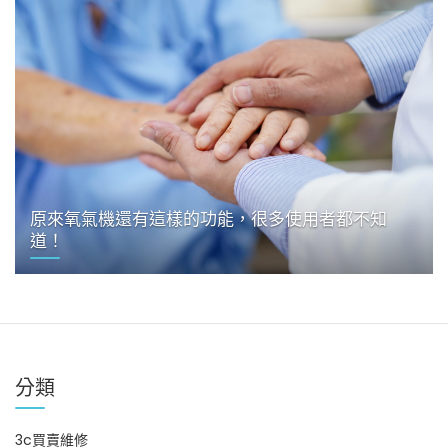
原來氧氣機還有這樣的功能，很多使用者都不知
道！
分類
3c買賣維修