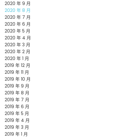
2020 年 9 月
2020 年 8 月
2020 年 7 月
2020 年 6 月
2020 年 5 月
2020 年 4 月
2020 年 3 月
2020 年 2 月
2020 年 1 月
2019 年 12 月
2019 年 11 月
2019 年 10 月
2019 年 9 月
2019 年 8 月
2019 年 7 月
2019 年 6 月
2019 年 5 月
2019 年 4 月
2019 年 3 月
2019 年 1 月