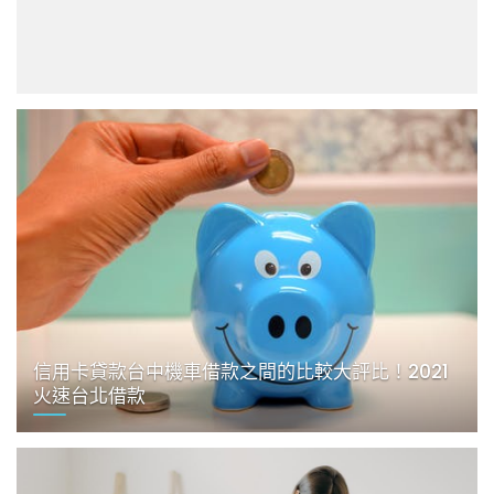
信用卡貸款台中機車借款之間的比較大評比！2021
火速台北借款