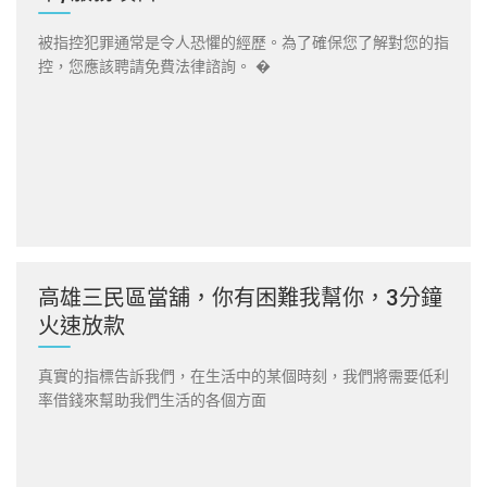
被指控犯罪通常是令人恐懼的經歷。為了確保您了解對您的指
控，您應該聘請免費法律諮詢。 �
高雄三民區當舖，你有困難我幫你，3分鐘
火速放款
真實的指標告訴我們，在生活中的某個時刻，我們將需要低利
率借錢來幫助我們生活的各個方面