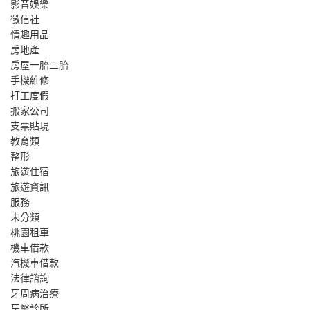
影音娛樂
徵信社
情趣用品
房地產
房屋一胎二胎
手機維修
打工度假
搬家公司
支票貼現
教育類
整形
旅遊住宿
旅遊資訊
服務
未分類
桃園租車
機車借款
汽機車借款
法律諮詢
牙周病治療
牙醫診所