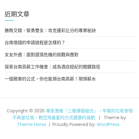
近期文章
勝敗交錯，智勇雙全：攻克運彩比分的專業秘訣
台南借錢的申請過程是怎樣的？
女友外遇：面對感情危機的挑戰與應對
探索台南高薪工作機會：成為酒店經紀的關鍵路徑
一個簡單的公式，你也能領台南高薪！現領薪水
Copyright © 2026
專家激推「三餐爆瘦組合」，早餐的垃圾食物
不再是垃圾，教您用最愛的方式健康的減肥
Theme by:
Theme Horse
Proudly Powered by:
WordPress