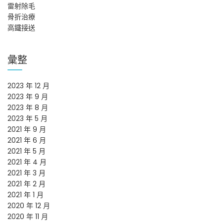
雷射除毛
骨折治療
高鐵接送
彙整
2023 年 12 月
2023 年 9 月
2023 年 8 月
2023 年 5 月
2021 年 9 月
2021 年 6 月
2021 年 5 月
2021 年 4 月
2021 年 3 月
2021 年 2 月
2021 年 1 月
2020 年 12 月
2020 年 11 月