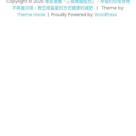
Copyright © 2026
專家激推「三餐爆瘦組合」，早餐的垃圾食物
不再是垃圾，教您用最愛的方式健康的減肥
Theme by:
Theme Horse
Proudly Powered by:
WordPress