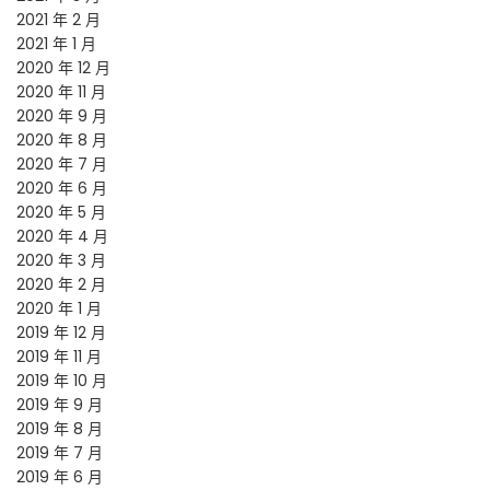
2021 年 2 月
2021 年 1 月
2020 年 12 月
2020 年 11 月
2020 年 9 月
2020 年 8 月
2020 年 7 月
2020 年 6 月
2020 年 5 月
2020 年 4 月
2020 年 3 月
2020 年 2 月
2020 年 1 月
2019 年 12 月
2019 年 11 月
2019 年 10 月
2019 年 9 月
2019 年 8 月
2019 年 7 月
2019 年 6 月