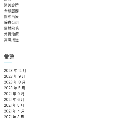
醫美診所
金融服務
關節治療
除蟲公司
雷射除毛
骨折治療
高鐵接送
彙整
2023 年 12 月
2023 年 9 月
2023 年 8 月
2023 年 5 月
2021 年 9 月
2021 年 6 月
2021 年 5 月
2021 年 4 月
2021 年 3 月