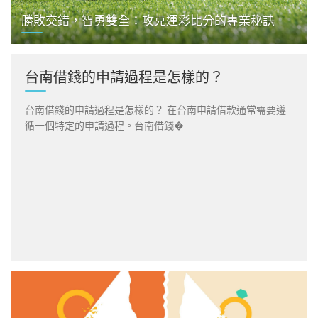
勝敗交錯，智勇雙全：攻克運彩比分的專業秘訣
台南借錢的申請過程是怎樣的？
台南借錢的申請過程是怎樣的？ 在台南申請借款通常需要遵
循一個特定的申請過程。台南借錢�