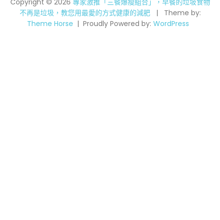
Copyright © 2026
專家激推「三餐爆瘦組合」，早餐的垃圾食物
不再是垃圾，教您用最愛的方式健康的減肥
Theme by:
Theme Horse
Proudly Powered by:
WordPress