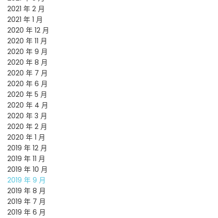
2021 年 2 月
2021 年 1 月
2020 年 12 月
2020 年 11 月
2020 年 9 月
2020 年 8 月
2020 年 7 月
2020 年 6 月
2020 年 5 月
2020 年 4 月
2020 年 3 月
2020 年 2 月
2020 年 1 月
2019 年 12 月
2019 年 11 月
2019 年 10 月
2019 年 9 月
2019 年 8 月
2019 年 7 月
2019 年 6 月