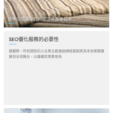
逢甲住宿濃厚的和風彷彿置身日本
SEO優化服務的必要性
據觀察，所有類型的小企業主都通過網絡營銷將其本地業務擴
展到全球舞台，以繼續其業務增長