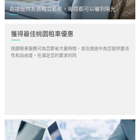
高雄寵物友善獨立套房，每間都可以曬到陽光
獲得最佳桃園租車優惠
桃園租車服務可為您節省大量時間，並在旅途中為您提供靈活
性和自由度。在滿足您的要求的同