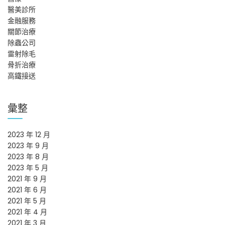
醫美診所
金融服務
關節治療
除蟲公司
雷射除毛
骨折治療
高鐵接送
彙整
2023 年 12 月
2023 年 9 月
2023 年 8 月
2023 年 5 月
2021 年 9 月
2021 年 6 月
2021 年 5 月
2021 年 4 月
2021 年 3 月