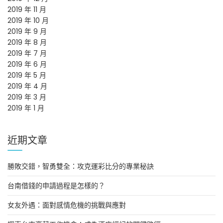
2019 年 11 月
2019 年 10 月
2019 年 9 月
2019 年 8 月
2019 年 7 月
2019 年 6 月
2019 年 5 月
2019 年 4 月
2019 年 3 月
2019 年 1 月
近期文章
勝敗交錯，智勇雙全：攻克運彩比分的專業秘訣
台南借錢的申請過程是怎樣的？
女友外遇：面對感情危機的挑戰與應對