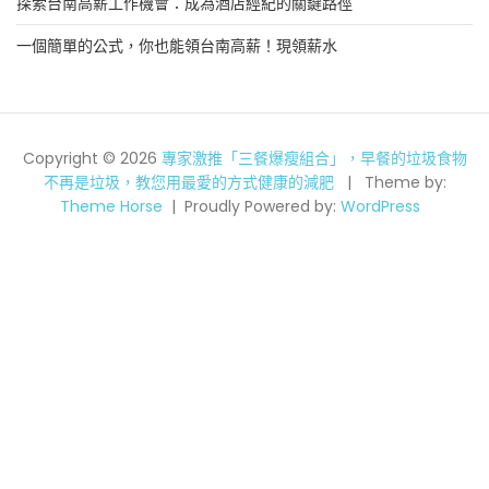
探索台南高薪工作機會：成為酒店經紀的關鍵路徑
一個簡單的公式，你也能領台南高薪！現領薪水
Copyright © 2026
專家激推「三餐爆瘦組合」，早餐的垃圾食物
不再是垃圾，教您用最愛的方式健康的減肥
Theme by:
Theme Horse
Proudly Powered by:
WordPress