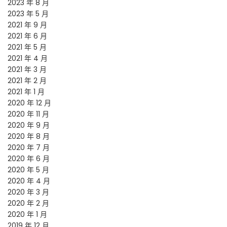
2023 年 8 月
2023 年 5 月
2021 年 9 月
2021 年 6 月
2021 年 5 月
2021 年 4 月
2021 年 3 月
2021 年 2 月
2021 年 1 月
2020 年 12 月
2020 年 11 月
2020 年 9 月
2020 年 8 月
2020 年 7 月
2020 年 6 月
2020 年 5 月
2020 年 4 月
2020 年 3 月
2020 年 2 月
2020 年 1 月
2019 年 12 月