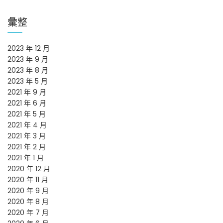
彙整
2023 年 12 月
2023 年 9 月
2023 年 8 月
2023 年 5 月
2021 年 9 月
2021 年 6 月
2021 年 5 月
2021 年 4 月
2021 年 3 月
2021 年 2 月
2021 年 1 月
2020 年 12 月
2020 年 11 月
2020 年 9 月
2020 年 8 月
2020 年 7 月