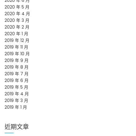
2020 年 6 月
2020 年 5 月
2020 年 4 月
2020 年 3 月
2020 年 2 月
2020 年 1 月
2019 年 12 月
2019 年 11 月
2019 年 10 月
2019 年 9 月
2019 年 8 月
2019 年 7 月
2019 年 6 月
2019 年 5 月
2019 年 4 月
2019 年 3 月
2019 年 1 月
近期文章