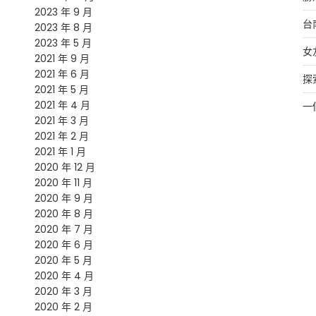
2023 年 9 月
台
2023 年 8 月
2023 年 5 月
女
2021 年 9 月
2021 年 6 月
探
2021 年 5 月
2021 年 4 月
一
2021 年 3 月
2021 年 2 月
2021 年 1 月
2020 年 12 月
2020 年 11 月
2020 年 9 月
2020 年 8 月
2020 年 7 月
2020 年 6 月
2020 年 5 月
2020 年 4 月
2020 年 3 月
2020 年 2 月