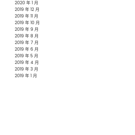
2020 年 1 月
2019 年 12 月
2019 年 11 月
2019 年 10 月
2019 年 9 月
2019 年 8 月
2019 年 7 月
2019 年 6 月
2019 年 5 月
2019 年 4 月
2019 年 3 月
2019 年 1 月