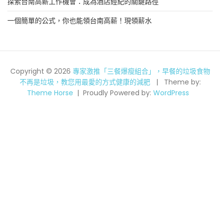
探索台南高薪工作機會：成為酒店經紀的關鍵路徑
一個簡單的公式，你也能領台南高薪！現領薪水
Copyright © 2026
專家激推「三餐爆瘦組合」，早餐的垃圾食物
不再是垃圾，教您用最愛的方式健康的減肥
Theme by:
Theme Horse
Proudly Powered by:
WordPress