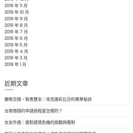
2019 年 11 月
2019 年 10 月
2019 年 9 月
2019 年 8 月
2019 年 7 月
2019 年 6 月
2019 年 5 月
2019 年 4 月
2019 年 3 月
2019 年 1 月
近期文章
勝敗交錯，智勇雙全：攻克運彩比分的專業秘訣
台南借錢的申請過程是怎樣的？
女友外遇：面對感情危機的挑戰與應對