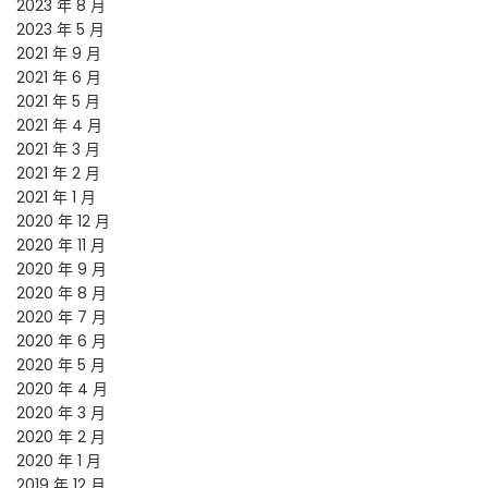
2023 年 8 月
2023 年 5 月
2021 年 9 月
2021 年 6 月
2021 年 5 月
2021 年 4 月
2021 年 3 月
2021 年 2 月
2021 年 1 月
2020 年 12 月
2020 年 11 月
2020 年 9 月
2020 年 8 月
2020 年 7 月
2020 年 6 月
2020 年 5 月
2020 年 4 月
2020 年 3 月
2020 年 2 月
2020 年 1 月
2019 年 12 月