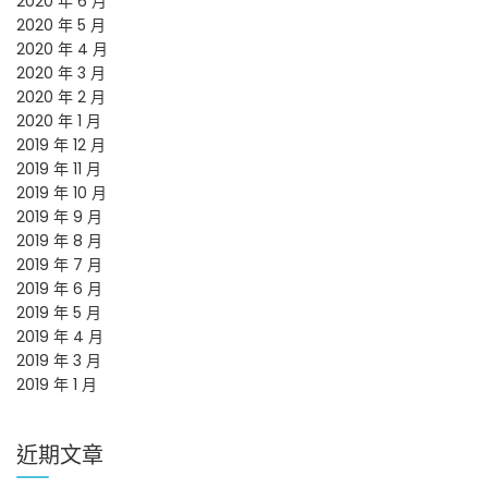
2020 年 6 月
2020 年 5 月
2020 年 4 月
2020 年 3 月
2020 年 2 月
2020 年 1 月
2019 年 12 月
2019 年 11 月
2019 年 10 月
2019 年 9 月
2019 年 8 月
2019 年 7 月
2019 年 6 月
2019 年 5 月
2019 年 4 月
2019 年 3 月
2019 年 1 月
近期文章