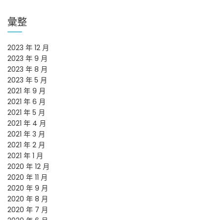
彙整
2023 年 12 月
2023 年 9 月
2023 年 8 月
2023 年 5 月
2021 年 9 月
2021 年 6 月
2021 年 5 月
2021 年 4 月
2021 年 3 月
2021 年 2 月
2021 年 1 月
2020 年 12 月
2020 年 11 月
2020 年 9 月
2020 年 8 月
2020 年 7 月