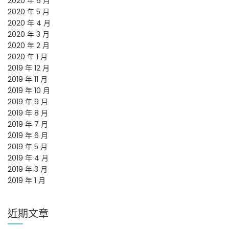
2020 年 6 月
2020 年 5 月
2020 年 4 月
2020 年 3 月
2020 年 2 月
2020 年 1 月
2019 年 12 月
2019 年 11 月
2019 年 10 月
2019 年 9 月
2019 年 8 月
2019 年 7 月
2019 年 6 月
2019 年 5 月
2019 年 4 月
2019 年 3 月
2019 年 1 月
近期文章