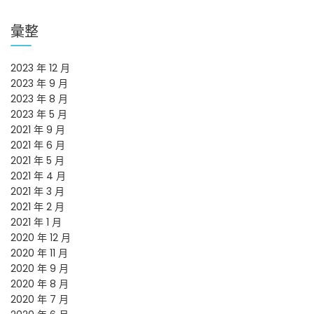
彙整
2023 年 12 月
2023 年 9 月
2023 年 8 月
2023 年 5 月
2021 年 9 月
2021 年 6 月
2021 年 5 月
2021 年 4 月
2021 年 3 月
2021 年 2 月
2021 年 1 月
2020 年 12 月
2020 年 11 月
2020 年 9 月
2020 年 8 月
2020 年 7 月