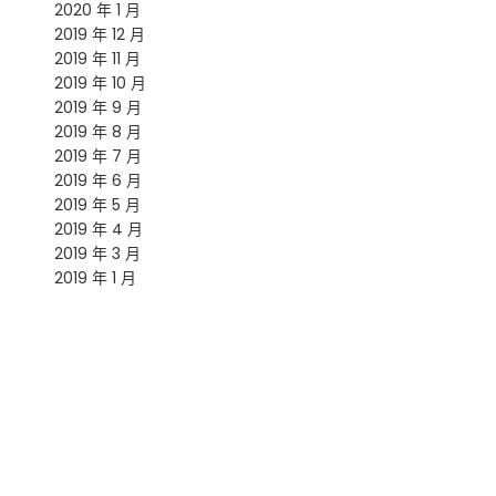
2020 年 1 月
2019 年 12 月
2019 年 11 月
2019 年 10 月
2019 年 9 月
2019 年 8 月
2019 年 7 月
2019 年 6 月
2019 年 5 月
2019 年 4 月
2019 年 3 月
2019 年 1 月