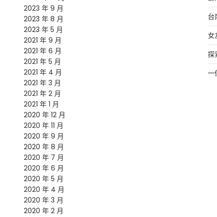
2023 年 9 月
台
2023 年 8 月
2023 年 5 月
女
2021 年 9 月
2021 年 6 月
探
2021 年 5 月
2021 年 4 月
一
2021 年 3 月
2021 年 2 月
2021 年 1 月
2020 年 12 月
2020 年 11 月
2020 年 9 月
2020 年 8 月
2020 年 7 月
2020 年 6 月
2020 年 5 月
2020 年 4 月
2020 年 3 月
2020 年 2 月