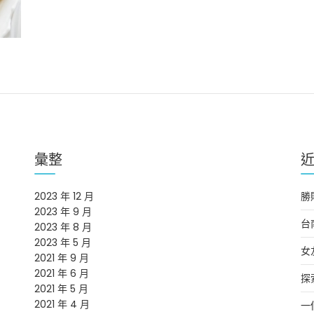
彙整
2023 年 12 月
勝
2023 年 9 月
台
2023 年 8 月
2023 年 5 月
女
2021 年 9 月
2021 年 6 月
探
2021 年 5 月
2021 年 4 月
一