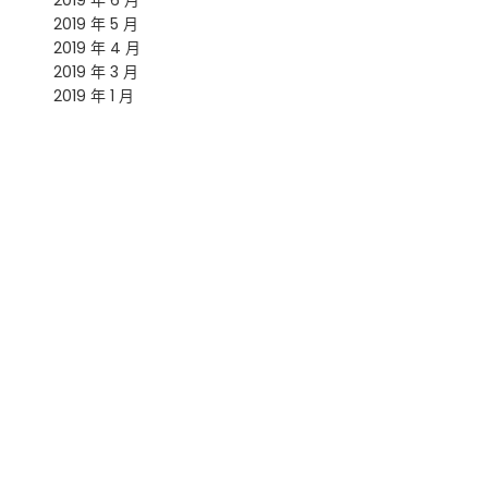
2019 年 6 月
2019 年 5 月
2019 年 4 月
2019 年 3 月
2019 年 1 月