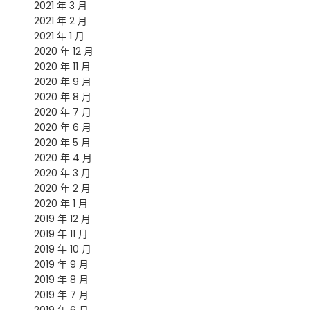
2021 年 3 月
2021 年 2 月
2021 年 1 月
2020 年 12 月
2020 年 11 月
2020 年 9 月
2020 年 8 月
2020 年 7 月
2020 年 6 月
2020 年 5 月
2020 年 4 月
2020 年 3 月
2020 年 2 月
2020 年 1 月
2019 年 12 月
2019 年 11 月
2019 年 10 月
2019 年 9 月
2019 年 8 月
2019 年 7 月