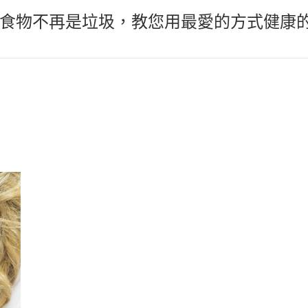
食物不再是垃圾，教您用最愛的方式健康