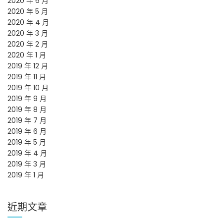
2020 年 6 月
2020 年 5 月
2020 年 4 月
2020 年 3 月
2020 年 2 月
2020 年 1 月
2019 年 12 月
2019 年 11 月
2019 年 10 月
2019 年 9 月
2019 年 8 月
2019 年 7 月
2019 年 6 月
2019 年 5 月
2019 年 4 月
2019 年 3 月
2019 年 1 月
近期文章