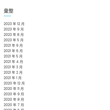
彙整
2023 年 12 月
2023 年 9 月
2023 年 8 月
2023 年 5 月
2021 年 9 月
2021 年 6 月
2021 年 5 月
2021 年 4 月
2021 年 3 月
2021 年 2 月
2021 年 1 月
2020 年 12 月
2020 年 11 月
2020 年 9 月
2020 年 8 月
2020 年 7 月