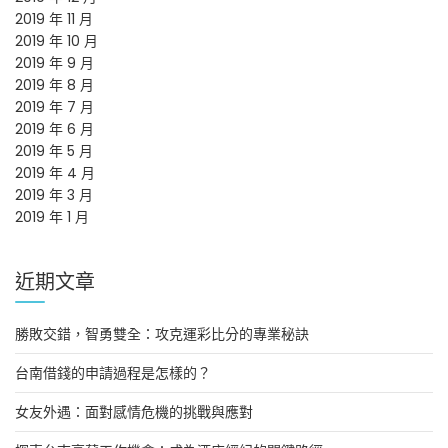
2019 年 11 月
2019 年 10 月
2019 年 9 月
2019 年 8 月
2019 年 7 月
2019 年 6 月
2019 年 5 月
2019 年 4 月
2019 年 3 月
2019 年 1 月
近期文章
勝敗交錯，智勇雙全：攻克運彩比分的專業秘訣
台南借錢的申請過程是怎樣的？
女友外遇：面對感情危機的挑戰與應對