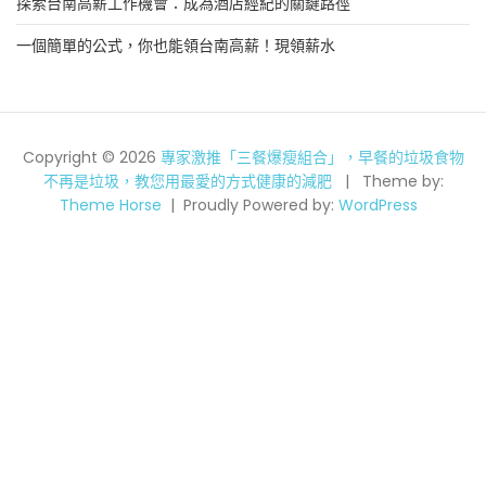
探索台南高薪工作機會：成為酒店經紀的關鍵路徑
一個簡單的公式，你也能領台南高薪！現領薪水
Copyright © 2026
專家激推「三餐爆瘦組合」，早餐的垃圾食物
不再是垃圾，教您用最愛的方式健康的減肥
Theme by:
Theme Horse
Proudly Powered by:
WordPress