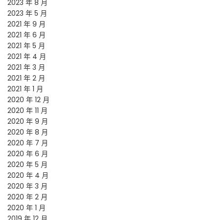
2023 年 8 月
2023 年 5 月
2021 年 9 月
2021 年 6 月
2021 年 5 月
2021 年 4 月
2021 年 3 月
2021 年 2 月
2021 年 1 月
2020 年 12 月
2020 年 11 月
2020 年 9 月
2020 年 8 月
2020 年 7 月
2020 年 6 月
2020 年 5 月
2020 年 4 月
2020 年 3 月
2020 年 2 月
2020 年 1 月
2019 年 12 月