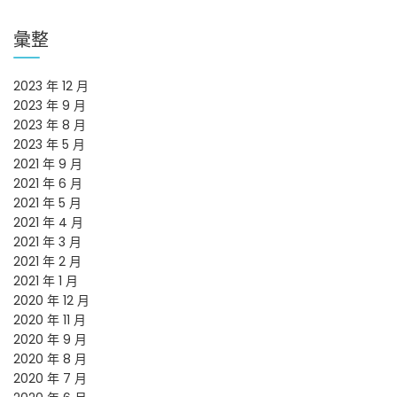
彙整
2023 年 12 月
2023 年 9 月
2023 年 8 月
2023 年 5 月
2021 年 9 月
2021 年 6 月
2021 年 5 月
2021 年 4 月
2021 年 3 月
2021 年 2 月
2021 年 1 月
2020 年 12 月
2020 年 11 月
2020 年 9 月
2020 年 8 月
2020 年 7 月