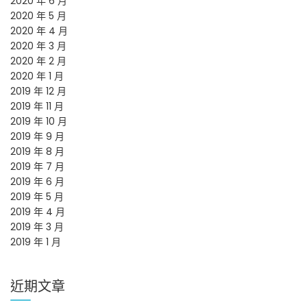
2020 年 6 月
2020 年 5 月
2020 年 4 月
2020 年 3 月
2020 年 2 月
2020 年 1 月
2019 年 12 月
2019 年 11 月
2019 年 10 月
2019 年 9 月
2019 年 8 月
2019 年 7 月
2019 年 6 月
2019 年 5 月
2019 年 4 月
2019 年 3 月
2019 年 1 月
近期文章