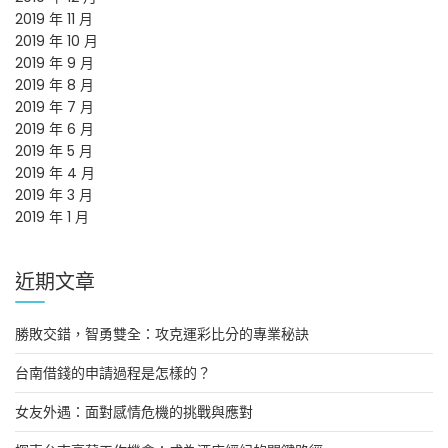
2019 年 11 月
2019 年 10 月
2019 年 9 月
2019 年 8 月
2019 年 7 月
2019 年 6 月
2019 年 5 月
2019 年 4 月
2019 年 3 月
2019 年 1 月
近期文章
勝敗交錯，智勇雙全：攻克運彩比分的專業秘訣
台南借錢的申請過程是怎樣的？
女友外遇：面對感情危機的挑戰與應對