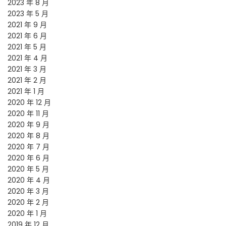
2023 年 8 月
2023 年 5 月
2021 年 9 月
2021 年 6 月
2021 年 5 月
2021 年 4 月
2021 年 3 月
2021 年 2 月
2021 年 1 月
2020 年 12 月
2020 年 11 月
2020 年 9 月
2020 年 8 月
2020 年 7 月
2020 年 6 月
2020 年 5 月
2020 年 4 月
2020 年 3 月
2020 年 2 月
2020 年 1 月
2019 年 12 月