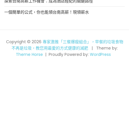
探索台南高薪工作機會：成為酒店經紀的關鍵路徑
一個簡單的公式，你也能領台南高薪！現領薪水
Copyright © 2026
專家激推「三餐爆瘦組合」，早餐的垃圾食物
不再是垃圾，教您用最愛的方式健康的減肥
Theme by:
Theme Horse
Proudly Powered by:
WordPress