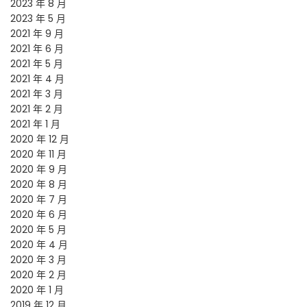
2023 年 8 月
2023 年 5 月
2021 年 9 月
2021 年 6 月
2021 年 5 月
2021 年 4 月
2021 年 3 月
2021 年 2 月
2021 年 1 月
2020 年 12 月
2020 年 11 月
2020 年 9 月
2020 年 8 月
2020 年 7 月
2020 年 6 月
2020 年 5 月
2020 年 4 月
2020 年 3 月
2020 年 2 月
2020 年 1 月
2019 年 12 月