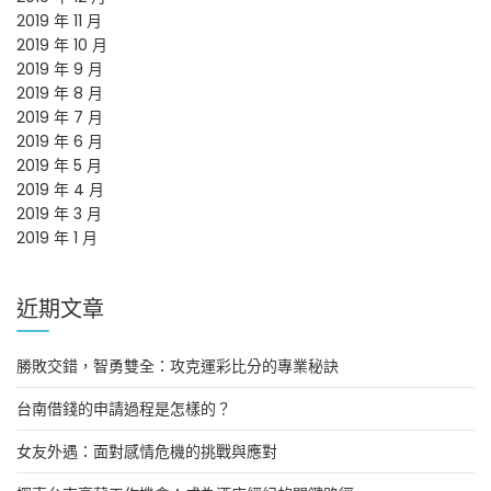
2019 年 11 月
2019 年 10 月
2019 年 9 月
2019 年 8 月
2019 年 7 月
2019 年 6 月
2019 年 5 月
2019 年 4 月
2019 年 3 月
2019 年 1 月
近期文章
勝敗交錯，智勇雙全：攻克運彩比分的專業秘訣
台南借錢的申請過程是怎樣的？
女友外遇：面對感情危機的挑戰與應對