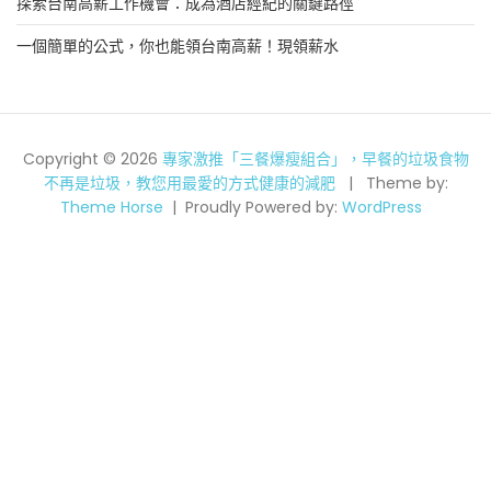
探索台南高薪工作機會：成為酒店經紀的關鍵路徑
一個簡單的公式，你也能領台南高薪！現領薪水
Copyright © 2026
專家激推「三餐爆瘦組合」，早餐的垃圾食物
不再是垃圾，教您用最愛的方式健康的減肥
Theme by:
Theme Horse
Proudly Powered by:
WordPress