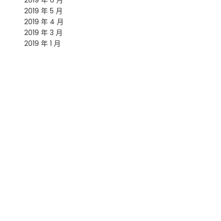
2019 年 6 月
2019 年 5 月
2019 年 4 月
2019 年 3 月
2019 年 1 月