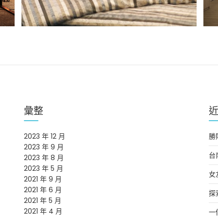
彙整
2023 年 12 月
勝
2023 年 9 月
台
2023 年 8 月
2023 年 5 月
女
2021 年 9 月
2021 年 6 月
探
2021 年 5 月
2021 年 4 月
一