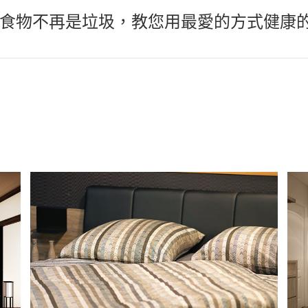
食物不再是垃圾，教您用最愛的方式健康