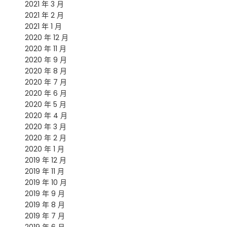
2021 年 3 月
2021 年 2 月
2021 年 1 月
2020 年 12 月
2020 年 11 月
2020 年 9 月
2020 年 8 月
2020 年 7 月
2020 年 6 月
2020 年 5 月
2020 年 4 月
2020 年 3 月
2020 年 2 月
2020 年 1 月
2019 年 12 月
2019 年 11 月
2019 年 10 月
2019 年 9 月
2019 年 8 月
2019 年 7 月