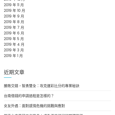
2019 年 11 月
2019 年 10 月
2019 年 9 月
2019 年 8 月
2019 年 7 月
2019 年 6 月
2019 年 5 月
2019 年 4 月
2019 年 3 月
2019 年 1 月
近期文章
勝敗交錯，智勇雙全：攻克運彩比分的專業秘訣
台南借錢的申請過程是怎樣的？
女友外遇：面對感情危機的挑戰與應對