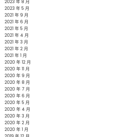
2023 年 8 月
2023 年 5 月
2021 年 9 月
2021 年 6 月
2021 年 5 月
2021 年 4 月
2021 年 3 月
2021 年 2 月
2021 年 1 月
2020 年 12 月
2020 年 11 月
2020 年 9 月
2020 年 8 月
2020 年 7 月
2020 年 6 月
2020 年 5 月
2020 年 4 月
2020 年 3 月
2020 年 2 月
2020 年 1 月
2019 年 12 月