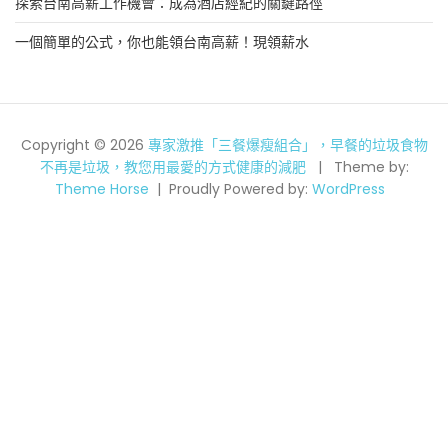
探索台南高薪工作機會：成為酒店經紀的關鍵路徑
一個簡單的公式，你也能領台南高薪！現領薪水
Copyright © 2026
專家激推「三餐爆瘦組合」，早餐的垃圾食物
不再是垃圾，教您用最愛的方式健康的減肥
Theme by:
Theme Horse
Proudly Powered by:
WordPress