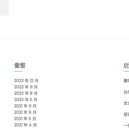
彙整
2023 年 12 月
勝
2023 年 9 月
台
2023 年 8 月
2023 年 5 月
女
2021 年 9 月
2021 年 6 月
探
2021 年 5 月
2021 年 4 月
一