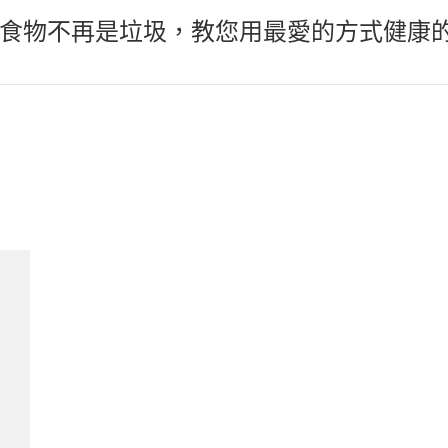
食物不再是垃圾，教您用最愛的方式健康