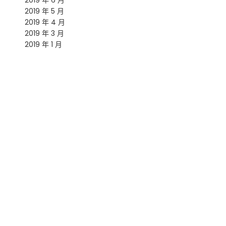
2019 年 6 月
2019 年 5 月
2019 年 4 月
2019 年 3 月
2019 年 1 月