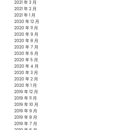
2021 年 3 月
2021 年 2 月
2021 年 1 月
2020 年 12 月
2020 年 11 月
2020 年 9 月
2020 年 8 月
2020 年 7 月
2020 年 6 月
2020 年 5 月
2020 年 4 月
2020 年 3 月
2020 年 2 月
2020 年 1 月
2019 年 12 月
2019 年 11 月
2019 年 10 月
2019 年 9 月
2019 年 8 月
2019 年 7 月