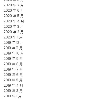
2020 年 7 月
2020 年 6 月
2020 年 5 月
2020 年 4 月
2020 年 3 月
2020 年 2 月
2020 年 1 月
2019 年 12 月
2019 年 11 月
2019 年 10 月
2019 年 9 月
2019 年 8 月
2019 年 7 月
2019 年 6 月
2019 年 5 月
2019 年 4 月
2019 年 3 月
2019 年 1 月