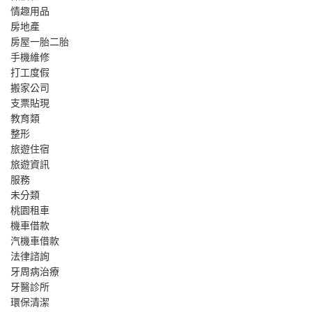
情趣用品
房地產
房屋一胎二胎
手機維修
打工度假
搬家公司
支票貼現
教育類
整形
旅遊住宿
旅遊資訊
服務
未分類
桃園租車
機車借款
汽機車借款
法律諮詢
牙周病治療
牙醫診所
環保清潔