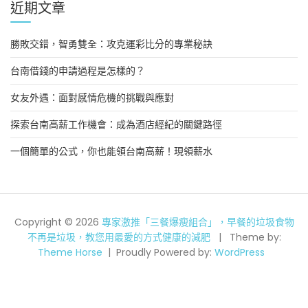
近期文章
勝敗交錯，智勇雙全：攻克運彩比分的專業秘訣
台南借錢的申請過程是怎樣的？
女友外遇：面對感情危機的挑戰與應對
探索台南高薪工作機會：成為酒店經紀的關鍵路徑
一個簡單的公式，你也能領台南高薪！現領薪水
Copyright © 2026
專家激推「三餐爆瘦組合」，早餐的垃圾食物
不再是垃圾，教您用最愛的方式健康的減肥
Theme by:
Theme Horse
Proudly Powered by:
WordPress