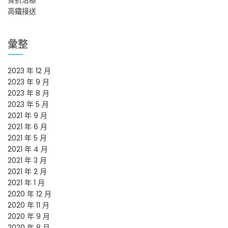
骨折治療
高鐵接送
彙整
2023 年 12 月
2023 年 9 月
2023 年 8 月
2023 年 5 月
2021 年 9 月
2021 年 6 月
2021 年 5 月
2021 年 4 月
2021 年 3 月
2021 年 2 月
2021 年 1 月
2020 年 12 月
2020 年 11 月
2020 年 9 月
2020 年 8 月