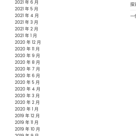
2021 年 6 月
探
2021 年 5 月
2021 年 4 月
一
2021 年 3 月
2021 年 2 月
2021 年 1 月
2020 年 12 月
2020 年 11 月
2020 年 9 月
2020 年 8 月
2020 年 7 月
2020 年 6 月
2020 年 5 月
2020 年 4 月
2020 年 3 月
2020 年 2 月
2020 年 1 月
2019 年 12 月
2019 年 11 月
2019 年 10 月
2019 年 9 月