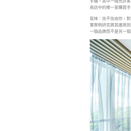
手機。其中一個允許客
商店中的哪一家購買手
氣味：信不信由你，對
實案例研究將其運用到
一個品牌而不是另一個