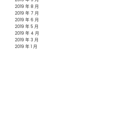
2019 年 8 月
2019 年 7 月
2019 年 6 月
2019 年 5 月
2019 年 4 月
2019 年 3 月
2019 年 1 月