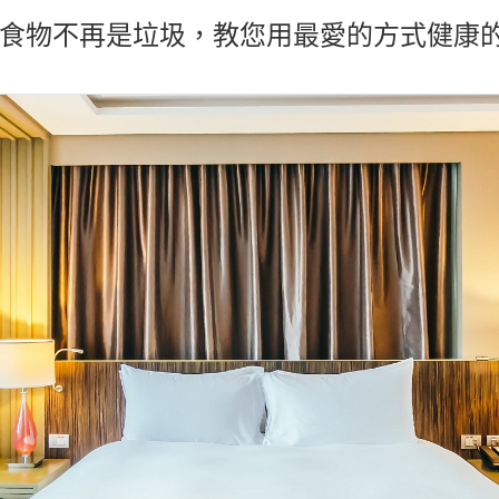
食物不再是垃圾，教您用最愛的方式健康