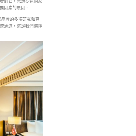
看到它。您想從這兩家
要因素的原因。
全球品牌的多項研究和真
速通道，這是我們選擇