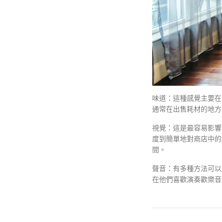
味道：這種感覺主要在
通常在出售耗材的地方
視覺：這是最容易影響
度到簡單地對商店中的
間。
聲音：有多種方法可以
在他們喜歡演奏歡樂音